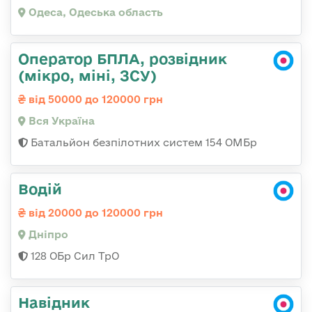
Одеса, Одеська область
Оператор БПЛА, розвідник
(мікро, міні, ЗСУ)
від 50000 до 120000 грн
Вся Україна
Батальйон безпілотних систем 154 ОМБр
Водій
від 20000 до 120000 грн
Дніпро
128 ОБр Сил ТрО
Навідник