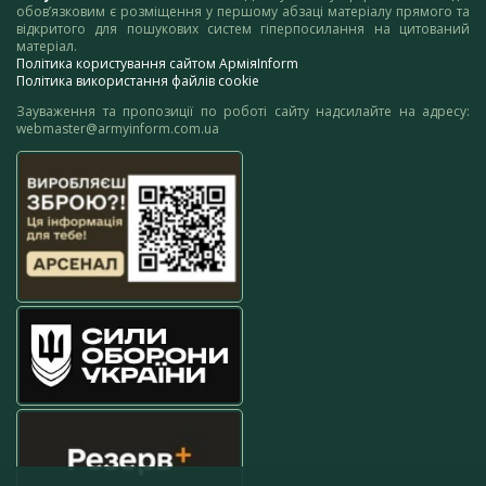
обов’язковим є розміщення у першому абзаці матеріалу прямого та
відкритого для пошукових систем гіперпосилання на цитований
матеріал.
Політика користування сайтом АрміяInform
Політика використання файлів cookie
Зауваження та пропозиції по роботі сайту надсилайте на адресу:
webmaster@armyinform.com.ua