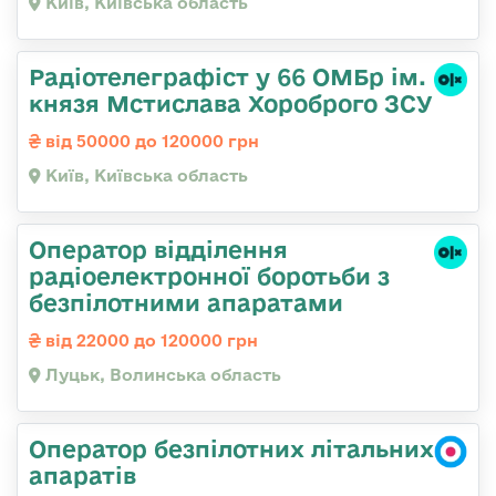
Київ, Київська область
Радіотелеграфіст у 66 ОМБр ім.
князя Мстислава Хороброго ЗСУ
від 50000 до 120000 грн
Київ, Київська область
Оператор відділення
радіоелектронної боротьби з
безпілотними апаратами
від 22000 до 120000 грн
Луцьк, Волинська область
Оператор безпілотних літальних
апаратів