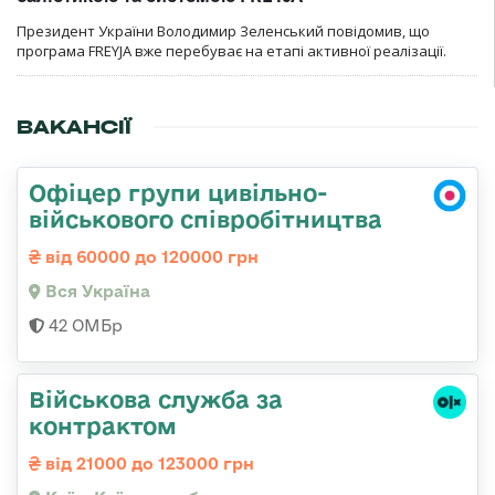
Президент України Володимир Зеленський повідомив, що
програма FREYJA вже перебуває на етапі активної реалізації.
ВАКАНСІЇ
Офіцер групи цивільно-
військового співробітництва
від 60000 до 120000 грн
Вся Україна
42 ОМБр
Військова служба за
контрактом
від 21000 до 123000 грн