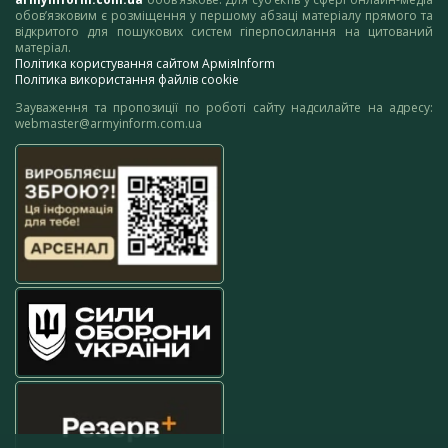
обов’язковим є розміщення у першому абзаці матеріалу прямого та
відкритого для пошукових систем гіперпосилання на цитований
матеріал.
Політика користування сайтом АрміяInform
Політика використання файлів cookie
Зауваження та пропозиції по роботі сайту надсилайте на адресу:
webmaster@armyinform.com.ua