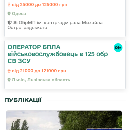
від 25000 до 125000 грн
Одеса
35 ОБрМП ім. контр-адмірала Михайла
Остроградського
ОПЕРАТОР БПЛА
військовослужбовець в 125 обр
СВ ЗСУ
від 21000 до 121000 грн
Львів, Львівська область
ПУБЛІКАЦІЇ