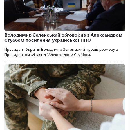
Володимир Зеленський обговорив з Александром
Стуббом посилення української ППО
Президент України Володимир Зеленський провів розмову з
Президентом Фінляндії Александром Стуббом.