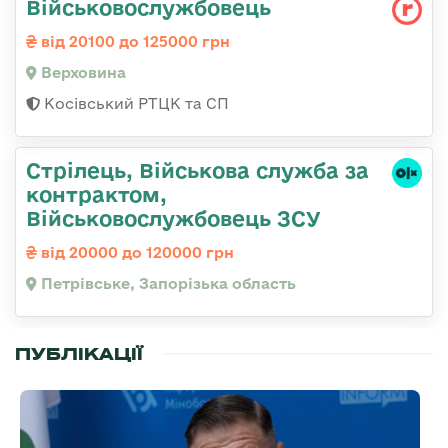
Військовослужбовець
від 20100 до 125000 грн
Верховина
Косівський РТЦК та СП
Стрілець, Військова служба за
контрактом,
Військовослужбовець ЗСУ
від 20000 до 120000 грн
Петрівське, Запорізька область
ПУБЛІКАЦІЇ