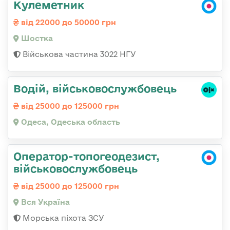
Кулеметник
від 22000 до 50000 грн
Шостка
Військова частина 3022 НГУ
Водій, військовослужбовець
від 25000 до 125000 грн
Одеса, Одеська область
Оператор-топогеодезист,
військовослужбовець
від 25000 до 125000 грн
Вся Україна
Морська піхота ЗСУ