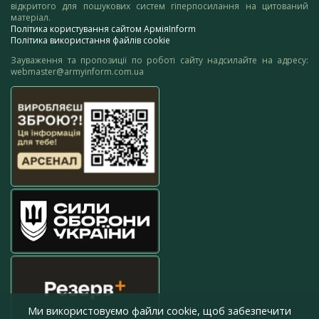
відкритого для пошукових систем гіперпосилання на цитований
матеріал.
Політика користування сайтом АрміяInform
Політика використання файлів cookie
Зауваження та пропозиції по роботі сайту надсилайте на адресу:
webmaster@armyinform.com.ua
Ми використовуємо файли cookie, щоб забезпечити