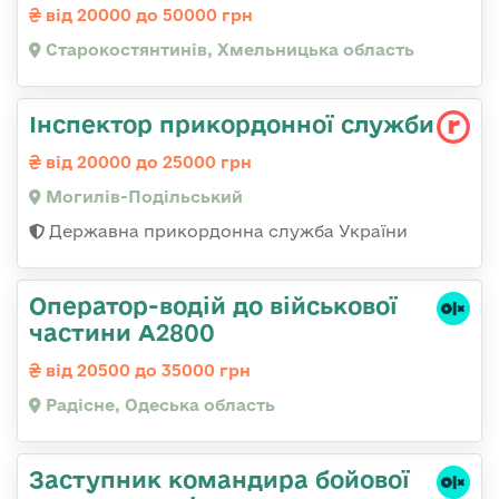
від 20000 до 50000 грн
Старокостянтинів, Хмельницька область
Інспектор прикордонної служби
від 20000 до 25000 грн
Могилів-Подільський
Державна прикордонна служба України
Оператор-водій до військової
частини А2800
від 20500 до 35000 грн
Радісне, Одеська область
Заступник командиpа бойової