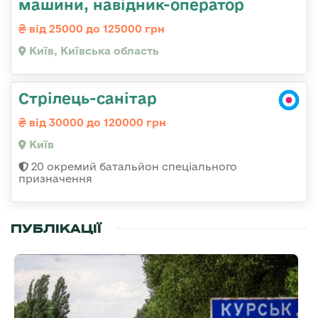
машини, навідник-оператор
від 25000 до 125000 грн
Київ, Київська область
Стрілець-санітар
від 30000 до 120000 грн
Київ
20 окремий батальйон спеціального
призначення
ПУБЛІКАЦІЇ