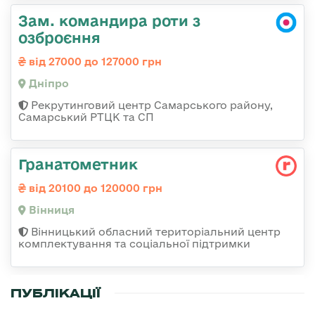
Зам. командира роти з
озброєння
від 27000 до 127000 грн
Дніпро
Рекрутинговий центр Самарського району,
Самарський РТЦК та СП
Гранатометник
від 20100 до 120000 грн
Вінниця
Вінницький обласний територіальний центр
комплектування та соціальної підтримки
ПУБЛІКАЦІЇ