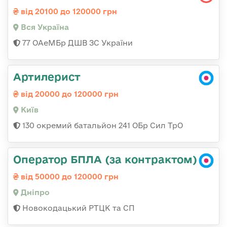
від 20100 до 120000 грн
Вся Україна
77 ОАеМБр ДШВ ЗС України
Артилерист
від 20000 до 120000 грн
Київ
130 окремий батальйон 241 ОБр Сил ТрО
Оператор БПЛА (за контрактом)
від 50000 до 120000 грн
Дніпро
Новокодацький РТЦК та СП