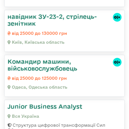
навідник ЗУ-23-2, стрілець-
зенітник
від 25000 до 130000 грн
Київ, Київська область
Командир машини,
військовослужбовець
від 25000 до 125000 грн
Одеса, Одеська область
Junior Business Analyst
Вся Україна
Структура цифрової трансформації Сил