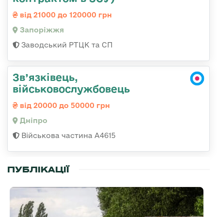
від 21000 до 120000 грн
Запоріжжя
Заводський РТЦК та СП
Зв’язківець,
військовослужбовець
від 20000 до 50000 грн
Дніпро
Військова частина А4615
ПУБЛІКАЦІЇ