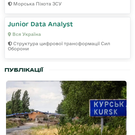
Морська Піхота ЗСУ
Junior Data Analyst
Вся Україна
Структура цифрової трансформації Сил
Оборони
ПУБЛІКАЦІЇ