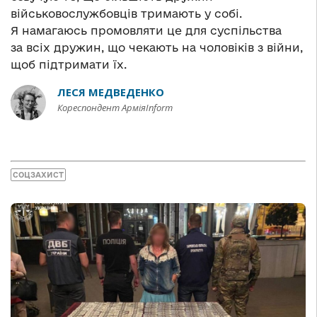
військовослужбовців тримають у собі.
Я намагаюсь промовляти це для суспільства
за всіх дружин, що чекають на чоловіків з війни,
щоб підтримати їх.
ЛЕСЯ МЕДВЕДЕНКО
Кореспондент АрміяInform
СОЦЗАХИСТ