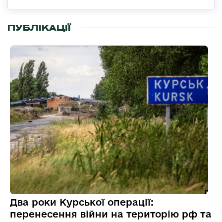
ПУБЛІКАЦІЇ
Два роки Курської операції:
перенесення війни на територію рф та