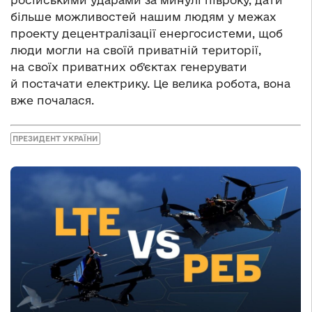
більше можливостей нашим людям у межах
проекту децентралізації енергосистеми, щоб
люди могли на своїй приватній території,
на своїх приватних обʼєктах генерувати
й постачати електрику. Це велика робота, вона
вже почалася.
ПРЕЗИДЕНТ УКРАЇНИ