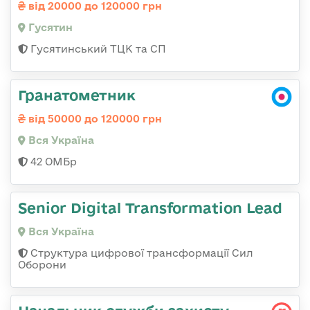
від 20000 до 120000 грн
Гусятин
Гусятинський ТЦК та СП
Гранатометник
від 50000 до 120000 грн
Вся Україна
42 ОМБр
Senior Digital Transformation Lead
Вся Україна
Структура цифрової трансформації Сил
Оборони