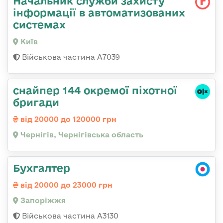
Начальник служби захисту
інформації в автоматизованих
системах
Київ
Військова частина А7039
снайпер 144 окремої піхотної
бригади
від 20000 до 120000 грн
Чернігів, Чернігівська область
Бухгалтер
від 20000 до 23000 грн
Запоріжжя
Військова частина А3130