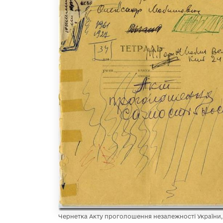
Чернетка Акту проголошення незалежності України