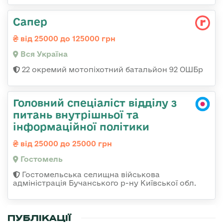
Сапер
від 25000 до 125000 грн
Вся Україна
22 окремий мотопіхотний батальйон 92 ОШБр
Головний спеціаліст відділу з
питань внутрішньої та
інформаційної політики
від 25000 до 25000 грн
Гостомель
Гостомельська селищна військова
адміністрація Бучанського р-ну Київської обл.
ПУБЛІКАЦІЇ