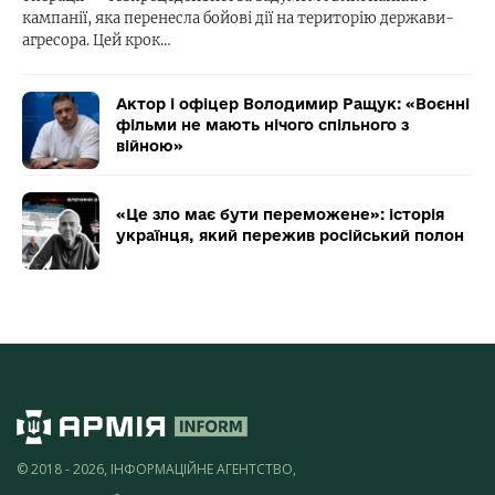
кампанії, яка перенесла бойові дії на територію держави-
агресора. Цей крок…
Актор і офіцер Володимир Ращук: «Воєнні
фільми не мають нічого спільного з
війною»
«Це зло має бути переможене»: історія
українця, який пережив російський полон
© 2018 - 2026, ІНФОРМАЦІЙНЕ АГЕНТСТВО,