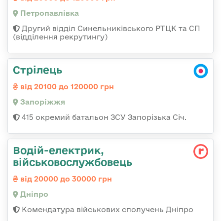
Петропавлівка
Другий відділ Синельниківського РТЦК та СП
(відділення рекрутингу)
Стрілець
від 20100 до 120000 грн
Запоріжжя
415 окремий батальон ЗСУ Запорізька Січ.
Водій-електрик,
військовослужбовець
від 20000 до 30000 грн
Дніпро
Комендатура військових сполучень Дніпро