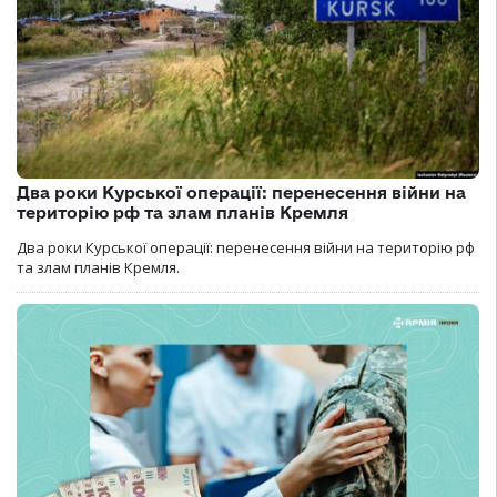
Два роки Курської операції: перенесення війни на
територію рф та злам планів Кремля
Два роки Курської операції: перенесення війни на територію рф
та злам планів Кремля.