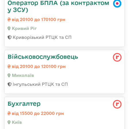
Оператор БПЛА (за контрактом
у ЗСУ)
від 20100 до 170100 грн
Кривий Ріг
Криворізький РТЦК та СП
Військовослужбовець
від 20100 до 120100 грн
Миколаїв
Інгульський РТЦК та СП
Бухгалтер
від 15500 до 22000 грн
Київ