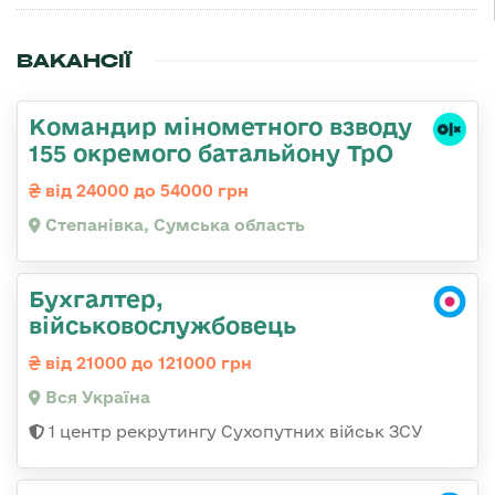
ВАКАНСІЇ
Командир мінометного взводу
155 окремого батальйону ТрО
від 24000 до 54000 грн
Степанівка, Сумська область
Бухгалтер,
військовослужбовець
від 21000 до 121000 грн
Вся Україна
1 центр рекрутингу Сухопутних військ ЗСУ