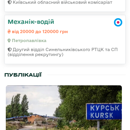
Київський обласний військовий комісаріат
Механік-водій
від 20000 до 120000 грн
Петропавлівка
Другий відділ Синельниківського РТЦК та СП
(відділення рекрутингу)
ПУБЛІКАЦІЇ