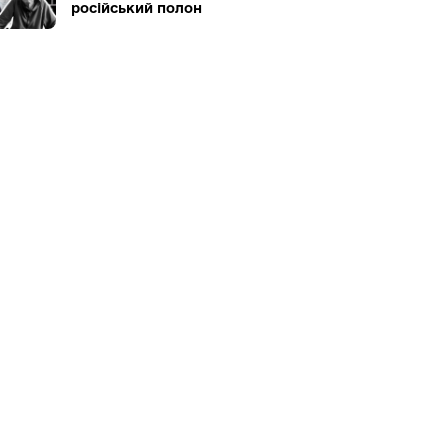
російський полон