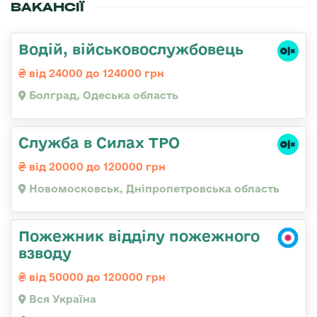
ВАКАНСІЇ
Водій, військовослужбовець
від 24000 до 124000 грн
Болград, Одеська область
Служба в Силах ТРО
від 20000 до 120000 грн
Новомосковськ, Дніпропетровська область
Пожежник відділу пожежного
взводу
від 50000 до 120000 грн
Вся Україна