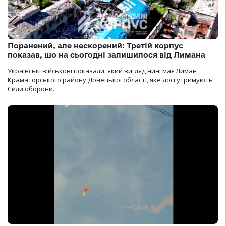
Поранений, але нескорений: Третій корпус
показав, шо на сьогодні залишилося від Лимана
Українські військові показали, який вигляд нині має Лиман
Краматорського району Донецької області, яке досі утримують
Сили оборони.