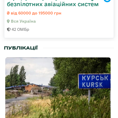
безпілотних авіаційних систем
від 60000 до 195000 грн
Вся Україна
42 ОМБр
ПУБЛІКАЦІЇ