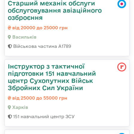
Старший механік обслуги
обслуговування авіаційного
озброєння
від 20000 до 25000 грн
Васильків
Військова частина А1789
Інструктор з тактичної
підготовки 151 навчальний
центр Сухопутних Військ
Збройних Сил України
від 25000 до 55000 грн
Харків
151 навчальний центр ЗСУ