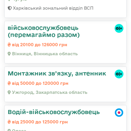
Харківський зональний відділ ВСП
військовослужбовець
(перемагаймо разом)
від 20100 до 126000 грн
Вінниця, Вінницька область
Монтажник зв’язку, антенник
від 50000 до 120000 грн
Ужгород, Закарпатська область
Водій-військовослужбовець
від 25000 до 125000 грн
Одеса