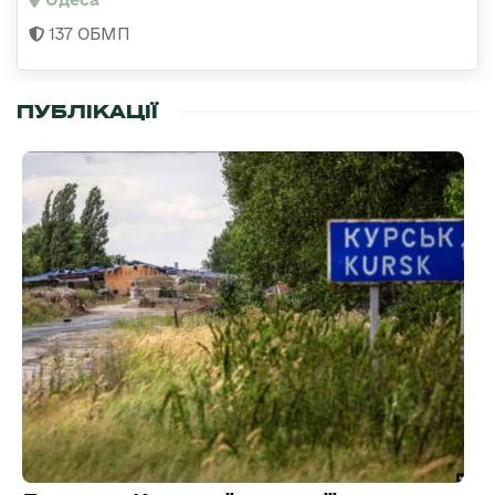
137 ОБМП
ПУБЛІКАЦІЇ