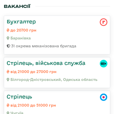
ВАКАНСІЇ
Бухгалтер
до 20700 грн
Баранівка
31 окрема механізована бригада
Стрілець, військова служба
від 21000 до 27000 грн
Білгород-Дністровський, Одеська область
Стрілець
від 21000 до 51000 грн
Чугуїв