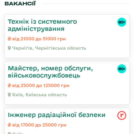
ВАКАНСІЇ
Технік із системного
адміністрування
від 21000 до 51000 грн
Чернігів, Чернігівська область
Майстер, номер обслуги,
військовослужбовець
від 25000 до 125000 грн
Київ, Київська область
Інженер радіаційної безпеки
від 17000 до 25000 грн