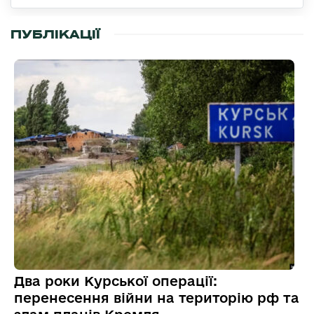
ПУБЛІКАЦІЇ
Два роки Курської операції:
перенесення війни на територію рф та