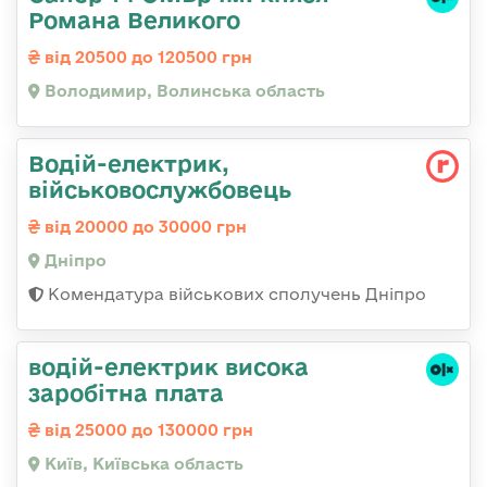
Романа Великого
від 20500 до 120500 грн
Володимир, Волинська область
Водій-електрик,
військовослужбовець
від 20000 до 30000 грн
Дніпро
Комендатура військових сполучень Дніпро
водій-електрик висока
заробітна плата
від 25000 до 130000 грн
Київ, Київська область