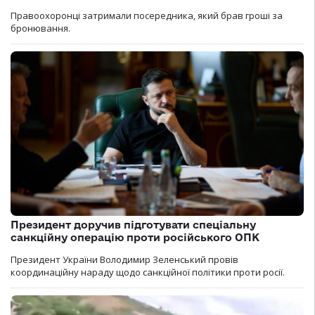
Правоохоронці затримали посередника, який брав гроші за
бронювання.
Президент доручив підготувати спеціальну
санкційну операцію проти російського ОПК
Президент України Володимир Зеленський провів
координаційну нараду щодо санкційної політики проти росії.