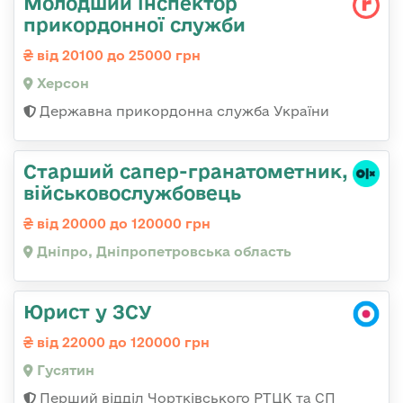
Молодший інспектор
прикордонної служби
від 20100 до 25000 грн
Херсон
Державна прикордонна служба України
Старший сапер-гранатометник,
військовослужбовець
від 20000 до 120000 грн
Дніпро, Дніпропетровська область
Юрист у ЗСУ
від 22000 до 120000 грн
Гусятин
Перший відділ Чортківського РТЦК та СП