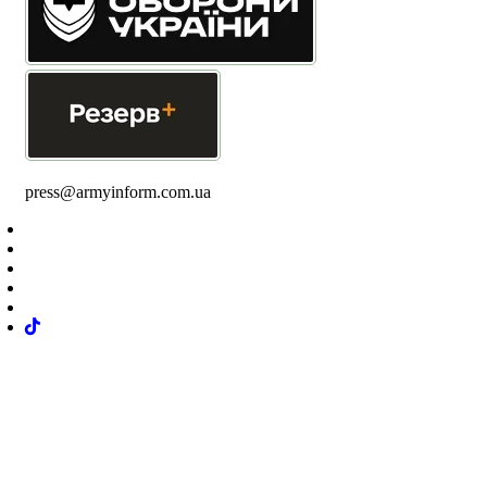
press@armyinform.com.ua