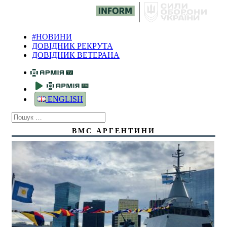
#НОВИНИ
ДОВІДНИК РЕКРУТА
ДОВІДНИК ВЕТЕРАНА
ENGLISH
ВМС АРГЕНТИНИ