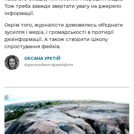
Тож треба завжди звертати увагу на джерело
інформації.
Окрім того, журналісти домовились об’єднати
зусилля і медіа, і громадськості в протидії
дезінформації. А також створити Школу
спростування фейків.
ОКСАНА УРЕТІЙ
Кореспондент АрміяInform