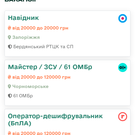
Навідник
від 20000 до 20000 грн
Запоріжжя
Бердянський РТЦК та СП
Майстер / ЗСУ / 61 ОМБр
від 20000 до 120000 грн
Чорноморське
61 ОМБр
Оператор-дешифрувальник
(БпЛА)
від 20000 до 120000 грн