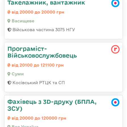
Такелажник, вантажник
від 20000 до 20000 грн
Васищеве
Військова частина 3075 НГУ
Програміст-
Військовослужбовець
від 20100 до 121100 грн
Суми
Косівський РТЦК та СП
Фахівець з 3D-друку (БПЛА,
ЗСУ)
від 20000 до 120000 грн
Вся Україна