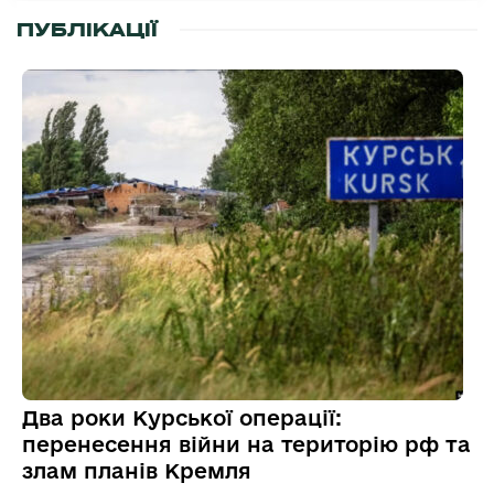
ПУБЛІКАЦІЇ
Два роки Курської операції:
перенесення війни на територію рф та
злам планів Кремля