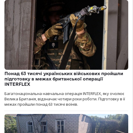
Понад 63 тисячі українських військових пройшли
підготовку в межах британської операції
INTERFLEX
Багатонаціональна навчальна операція INTERFLEX, яку очолює
Велика Британія, відзначає чотири роки роботи. Підготовку в її
межах пройшли понад 63 тисячі воїнів.