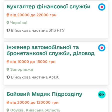
Бухгалтер фінансової служби
від 20000 до 22000 грн
Чернівці
Військова частина 3113 НГУ
Інженер автомобільної та
бронетанкової служби, діловод
від 10000 до 15000 грн
Запоріжжя
Військова частина А3130
Бойовий Медик Підрозділу
від 20000 до 120000 грн
Обухів, Київська область