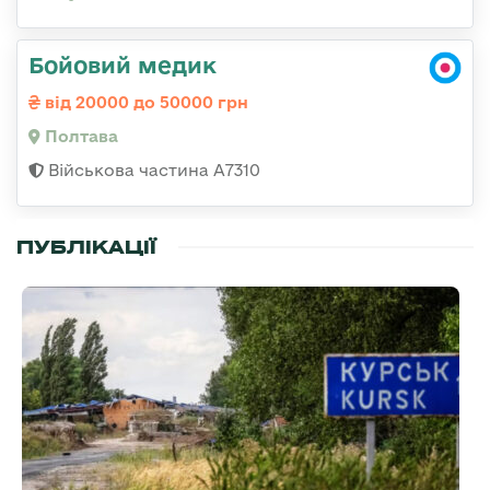
Бойовий медик
від 20000 до 50000 грн
Полтава
Військова частина A7310
ПУБЛІКАЦІЇ