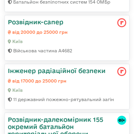
Батальйон безпілотних систем 154 ОМБр
Розвідник-сапер
від 20000 до 25000 грн
Київ
Військова частина А4682
Інженер радіаційної безпеки
від 17000 до 25000 грн
Київ
11 державний пожежно-рятувальний загін
Розвідник-далекомірник 155
окремий батальйон
територіальної оборони