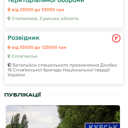
від 23000 до 53000 грн
Степанівка, Сумська область
Розвідник
від 55000 до 125000 грн
Слов'янськ
Батальйон спеціального призначення Донбас
18 Слов'янської бригади Національної гвардії
України
ПУБЛІКАЦІЇ