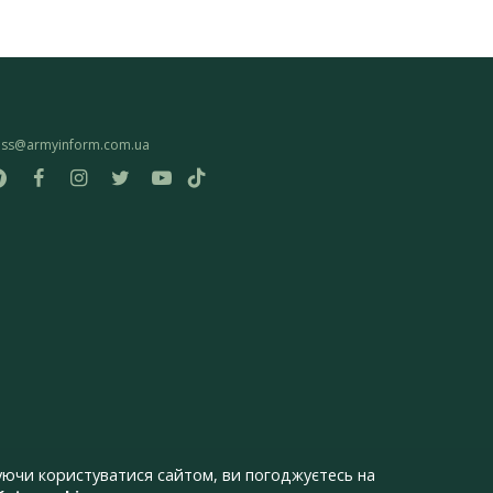
ess@armyinform.com.ua
ючи користуватися сайтом, ви погоджуєтесь на