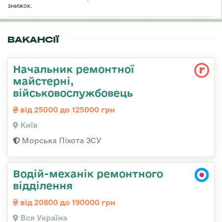
знижок.
ВАКАНСІЇ
Начальник ремонтної
майстерні,
військовослужбовець
від 25000 до 125000 грн
Київ
Морська Піхота ЗСУ
Водій-механік ремонтного
відділення
від 20800 до 190000 грн
Вся Україна