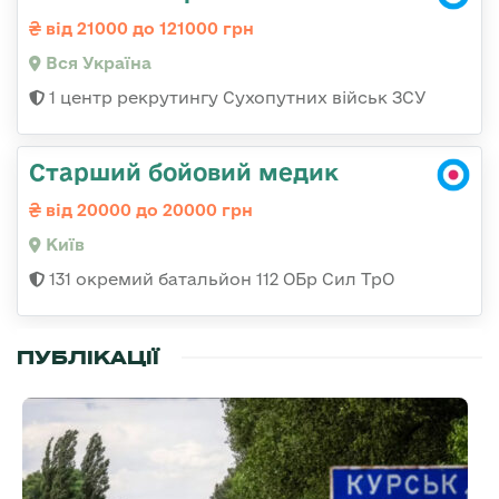
від 21000 до 121000 грн
Вся Україна
1 центр рекрутингу Сухопутних військ ЗСУ
Старший бойовий медик
від 20000 до 20000 грн
Київ
131 окремий батальйон 112 ОБр Сил ТрО
ПУБЛІКАЦІЇ