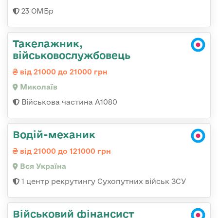
23 ОМБр
Такелажник,
військовослужбовець
від 21000 до 21000 грн
Миколаїв
Військова частина А1080
Водій-механик
від 21000 до 121000 грн
Вся Україна
1 центр рекрутингу Сухопутних військ ЗСУ
Військовий фінансист