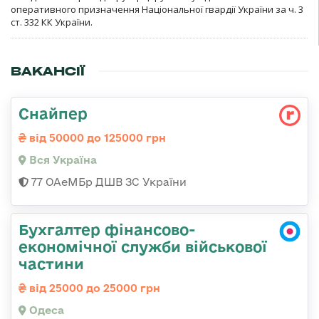
оперативного призначення Національної гвардії України за ч. 3
ст. 332 КК України.
ВАКАНСІЇ
Снайпер
від 50000 до 125000 грн
Вся Україна
77 ОАеМБр ДШВ ЗС України
Бухгалтер фінансово-
економічної служби військової
частини
від 25000 до 25000 грн
Одеса