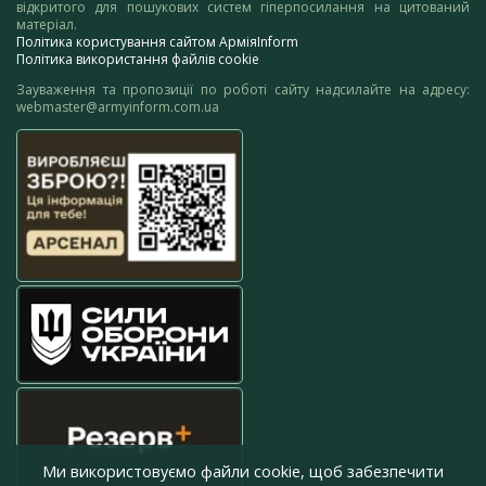
відкритого для пошукових систем гіперпосилання на цитований
матеріал.
Політика користування сайтом АрміяInform
Політика використання файлів cookie
Зауваження та пропозиції по роботі сайту надсилайте на адресу:
webmaster@armyinform.com.ua
Ми використовуємо файли cookie, щоб забезпечити