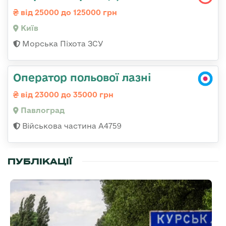
від 25000 до 125000 грн
Київ
Морська Піхота ЗСУ
Оператор польової лазні
від 23000 до 35000 грн
Павлоград
Військова частина А4759
ПУБЛІКАЦІЇ