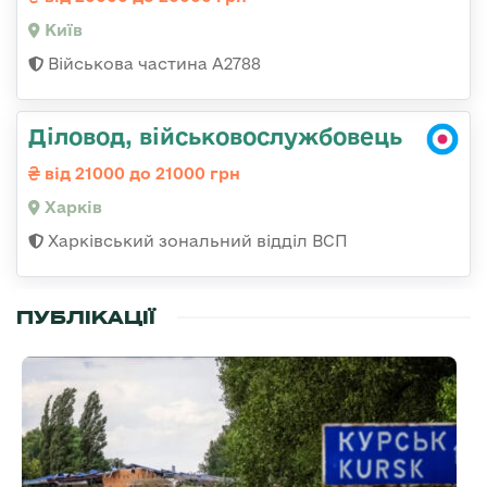
Київ
Військова частина А2788
Діловод, військовослужбовець
від 21000 до 21000 грн
Харків
Харківський зональний відділ ВСП
ПУБЛІКАЦІЇ