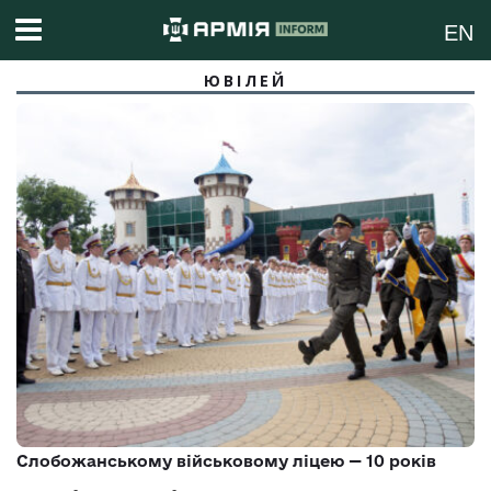
EN
ЮВІЛЕЙ
Слобожанському військовому ліцею — 10 років