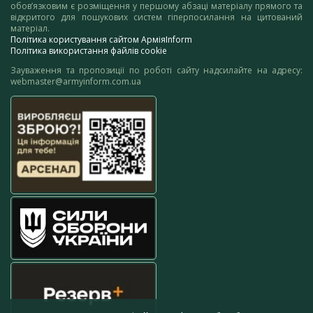
обов’язковим є розміщення у першому абзаці матеріалу прямого та
відкритого для пошукових систем гіперпосилання на цитований
матеріал.
Політика користування сайтом АрміяInform
Політика використання файлів cookie
Зауваження та пропозиції по роботі сайту надсилайте на адресу:
webmaster@armyinform.com.ua