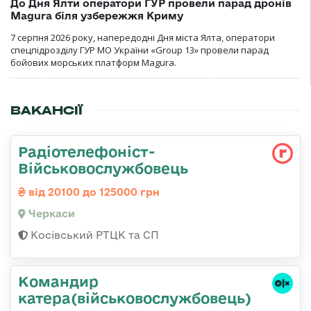
До Дня Ялти оператори ГУР провели парад дронів
Magura біля узбережжя Криму
7 серпня 2026 року, напередодні Дня міста Ялта, оператори
спецпідрозділу ГУР МО України «Group 13» провели парад
бойових морських платформ Magura.
ВАКАНСІЇ
Радіотелефоніст-
Військовослужбовець
від 20100 до 125000 грн
Черкаси
Косівський РТЦК та СП
Командир
катера(військовослужбовець)