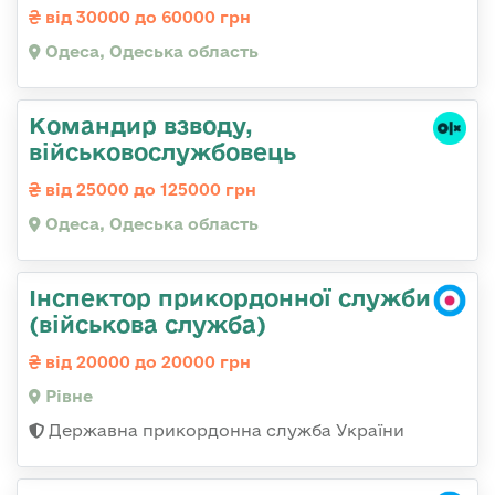
від 30000 до 60000 грн
Одеса, Одеська область
Командир взводу,
військовослужбовець
від 25000 до 125000 грн
Одеса, Одеська область
Інспектор прикордонної служби
(військова служба)
від 20000 до 20000 грн
Рівне
Державна прикордонна служба України