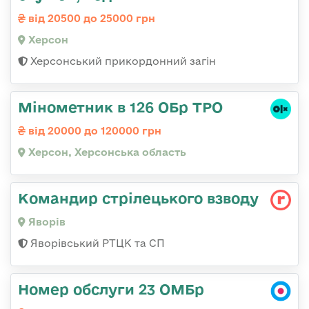
від 20500 до 25000 грн
Херсон
Херсонський прикордонний загін
Мінометник в 126 ОБр ТРО
від 20000 до 120000 грн
Херсон, Херсонська область
Командир стрілецького взводу
Яворів
Яворівський РТЦК та СП
Номер обслуги 23 ОМБр