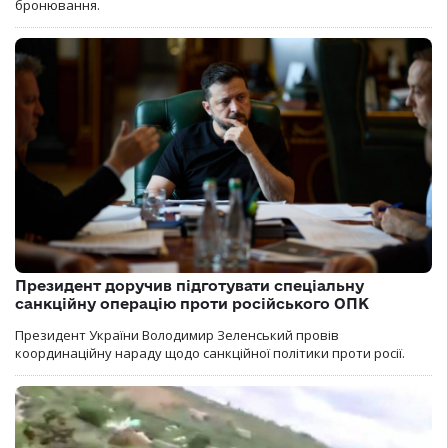
бронювання.
Президент доручив підготувати спеціальну
санкційну операцію проти російського ОПК
Президент України Володимир Зеленський провів
координаційну нараду щодо санкційної політики проти росії.