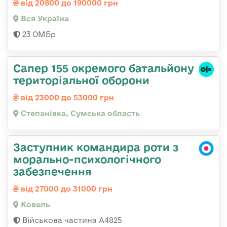
від 20800 до 190000 грн
Вся Україна
23 ОМБр
Сапер 155 окремого батальйону
територіальної оборони
від 23000 до 53000 грн
Степанівка, Сумська область
Заступник командира роти з
морально-психологічного
забезпечення
від 27000 до 31000 грн
Ковель
Військова частина А4825