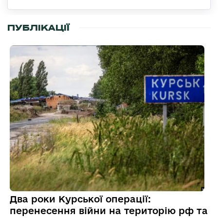
ПУБЛІКАЦІЇ
Два роки Курської операції:
перенесення війни на територію рф та