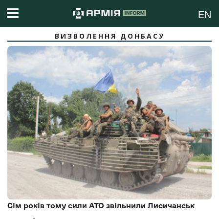
EN
ВИЗВОЛЕННЯ ДОНБАСУ
Сім років тому сили АТО звільнили Лисичанськ