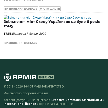
ВИЗВОЛЕННЯ ДОНБАСУ
МІСТО ЩАСТЯ
Звільнення міст Сходу України: як це було 6 років
тому
17:58
Вівторок 7 Липня, 2020
ВИЗВОЛЕННЯ ДОНБАСУ
© 2018 - 2026, ІНФОРМАЦІЙНЕ АГЕНТСТВО,
Міністерство оборони України
Контент доступний за ліцензією
Creative Commons Attribution 4.0
International license
якщо не зазначено інше.