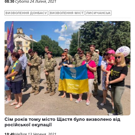
08:30
Субота 24 Липня, 2021
ВИЗВОЛЕННЯ ДОНБАСУ
ВИЗВОЛЕННЯ МІСТ
ЛИСИЧАНСЬК
Сім років тому місто Щастя було визволено від
російської окупації
18:49
Неділя 13 Червня, 2021