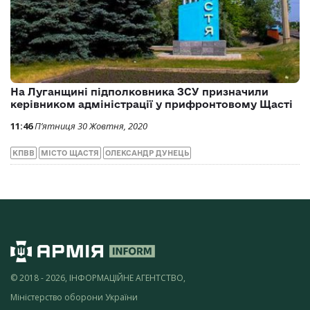
На Луганщині підполковника ЗСУ призначили
керівником адміністрації у прифронтовому Щасті
11:46
П’ятниця 30 Жовтня, 2020
КПВВ
МІСТО ЩАСТЯ
ОЛЕКСАНДР ДУНЕЦЬ
© 2018 - 2026, ІНФОРМАЦІЙНЕ АГЕНТСТВО,
Міністерство оборони України