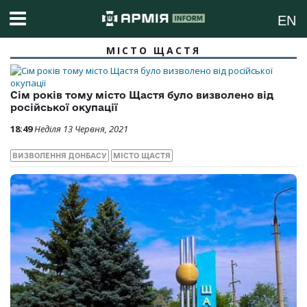
EN
МІСТО ЩАСТЯ
Сім років тому місто Щастя було визволено від
російської окупації
18:49
Неділя 13 Червня, 2021
ВИЗВОЛЕННЯ ДОНБАСУ
МІСТО ЩАСТЯ