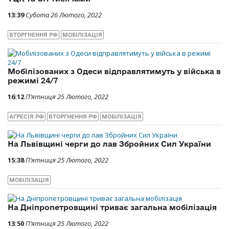
13:39
Субота 26 Лютого, 2022
ВТОРГНЕННЯ РФ
МОБІЛІЗАЦІЯ
Мобілізованих з Одеси відправлятимуть у війська в
режимі 24/7
16:12
П’ятниця 25 Лютого, 2022
АГРЕСІЯ РФ
ВТОРГНЕННЯ РФ
МОБІЛІЗАЦІЯ
На Львівщині черги до лав Збройних Сил України
15:38
П’ятниця 25 Лютого, 2022
МОБІЛІЗАЦІЯ
На Дніпропетровщині триває загальна мобілізація
13:50
П’ятниця 25 Лютого, 2022