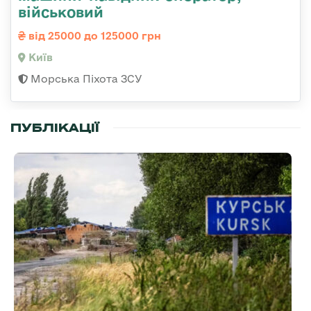
військовий
від 25000 до 125000 грн
Київ
Морська Піхота ЗСУ
ПУБЛІКАЦІЇ