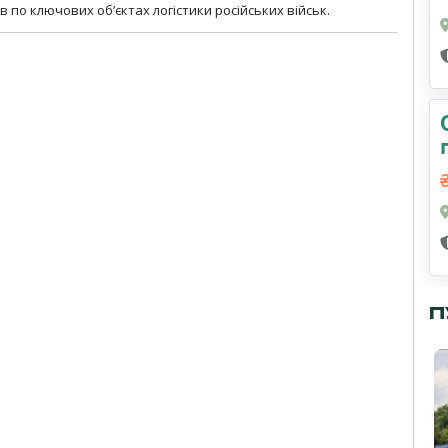
 по ключових об’єктах логістики російських військ.
П