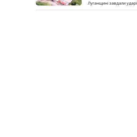
Луганщині завдали ударів