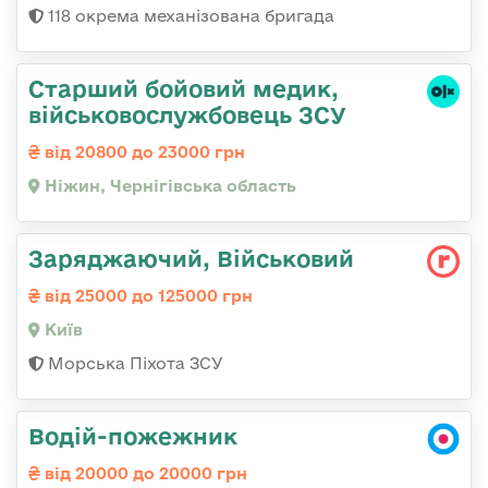
118 окрема механізована бригада
Старший бойовий медик,
військовослужбовець ЗСУ
від 20800 до 23000 грн
Ніжин, Чернігівська область
Заряджаючий, Військовий
від 25000 до 125000 грн
Київ
Морська Піхота ЗСУ
Водій-пожежник
від 20000 до 20000 грн