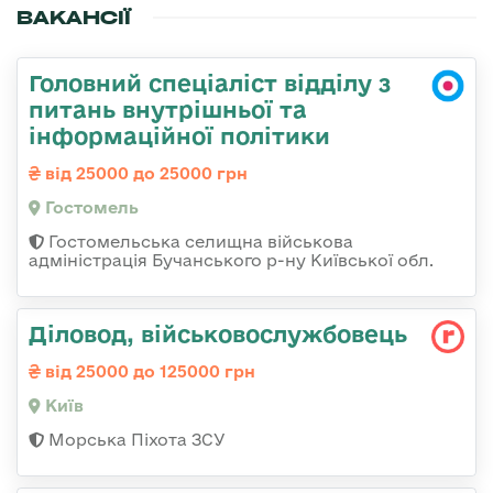
ВАКАНСІЇ
Головний спеціаліст відділу з
питань внутрішньої та
інформаційної політики
від 25000 до 25000 грн
Гостомель
Гостомельська селищна військова
адміністрація Бучанського р-ну Київської обл.
Діловод, військовослужбовець
від 25000 до 125000 грн
Київ
Морська Піхота ЗСУ