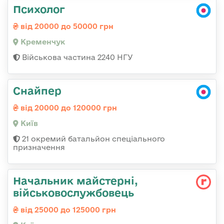
Психолог
від 20000 до 50000 грн
Кременчук
Військова частина 2240 НГУ
Снайпер
від 20000 до 120000 грн
Київ
21 окремий батальйон спеціального
призначення
Начальник майстерні,
військовослужбовець
від 25000 до 125000 грн