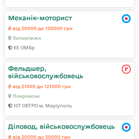
Механік-моторист
від 20000 до 120000 грн
Запоріжжя
65 ОМБр
Фельдшер,
військовослужбовець
від 21000 до 121000 грн
Покровськ
107 ОБТРО м. Маріуполь
Діловод, військовослужбовець
від 20000 до 50000 грн