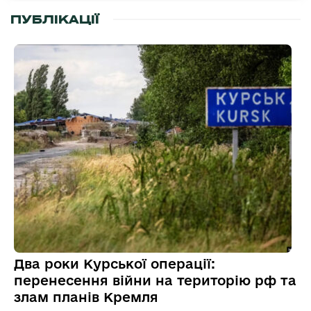
ПУБЛІКАЦІЇ
Два роки Курської операції:
перенесення війни на територію рф та
злам планів Кремля