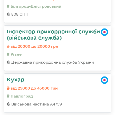
Білгород-Дністровський
808 ОПП
Інспектор прикордонної служби
(військова служба)
від 20000 до 20000 грн
Рівне
Державна прикордонна служба України
Кухар
від 25000 до 45000 грн
Павлоград
Військова частина А4759