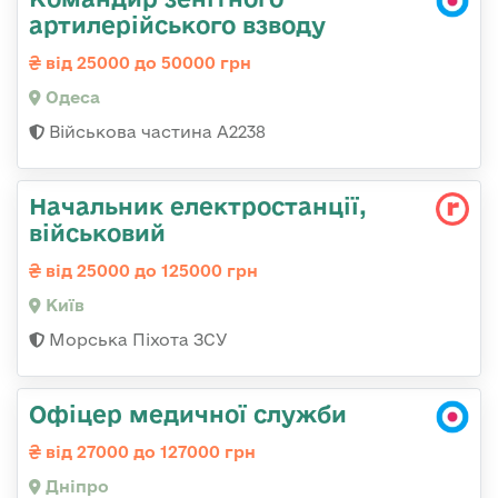
артилерійського взводу
від 25000 до 50000 грн
Одеса
Військова частина А2238
Начальник електpостанції,
військовий
від 25000 до 125000 грн
Київ
Морська Піхота ЗСУ
Офіцер медичної служби
від 27000 до 127000 грн
Дніпро