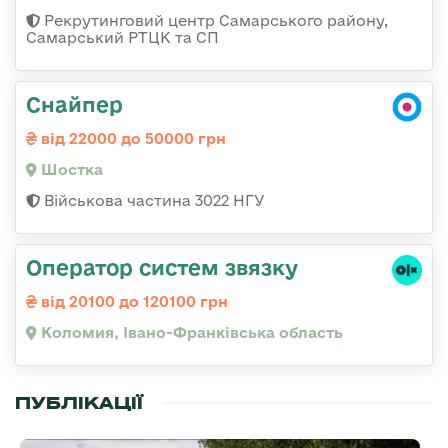
Рекрутинговий центр Самарського району,
Самарський РТЦК та СП
Снайпер
від 22000 до 50000 грн
Шостка
Військова частина 3022 НГУ
Оператор систем звязку
від 20100 до 120100 грн
Коломия, Івано-Франківська область
ПУБЛІКАЦІЇ