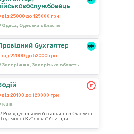
військовослужбовець
від 25000 до 125000 грн
Одеса, Одеська область
Провідний бухгалтер
від 22000 до 52000 грн
Запоріжжя, Запорізька область
Водій
від 20100 до 120000 грн
Київ
Розвідувальний батальйон 5 Окремої
Штурмової Київської бригади