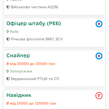
Військова частина А2238
Офіцер штабу (РЕБ)
Київ
Річкова флотилія ВМС ЗСУ
Снайпер
від 20000 до 20000 грн
Запоріжжя
Бердянський РТЦК та СП
Навідник
від 21000 до 120000 грн