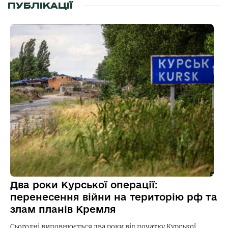
ПУБЛІКАЦІЇ
Два роки Курської операції:
перенесення війни на територію рф та
злам планів Кремля
Сьогодні виповнюється два роки від початку Курської