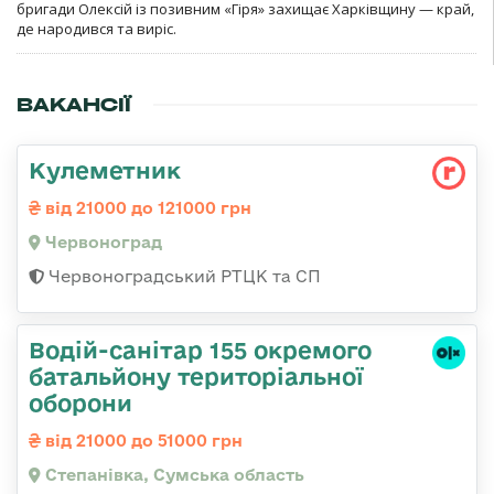
бригади Олексій із позивним «Гіря» захищає Харківщину — край,
де народився та виріс.
ВАКАНСІЇ
Кулеметник
від 21000 до 121000 грн
Червоноград
Червоноградський РТЦК та СП
Водій-санітар 155 окремого
батальйону територіальної
оборони
від 21000 до 51000 грн
Степанівка, Сумська область