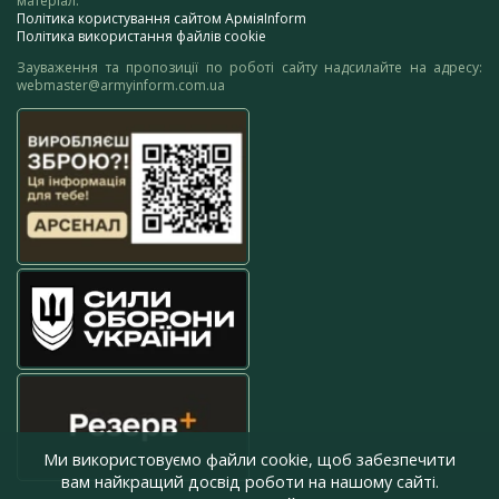
матеріал.
Політика користування сайтом АрміяInform
Політика використання файлів cookie
Зауваження та пропозиції по роботі сайту надсилайте на адресу:
webmaster@armyinform.com.ua
Ми використовуємо файли cookie, щоб забезпечити
вам найкращий досвід роботи на нашому сайті.