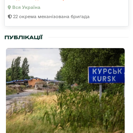
Вся Україна
22 окрема механізована бригада
ПУБЛІКАЦІЇ