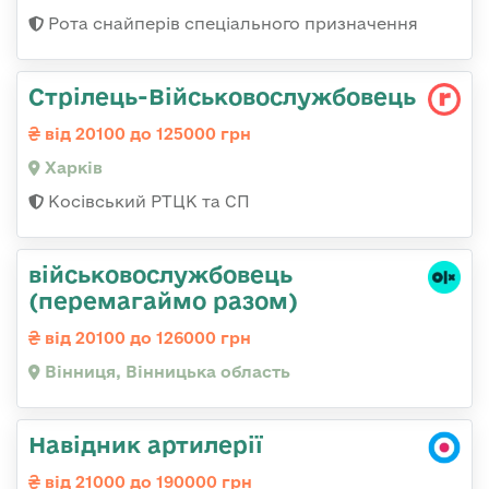
Рота снайперів спеціального призначення
Стрілець-Військовослужбовець
від 20100 до 125000 грн
Харків
Косівський РТЦК та СП
військовослужбовець
(перемагаймо разом)
від 20100 до 126000 грн
Вінниця, Вінницька область
Навідник артилерії
від 21000 до 190000 грн