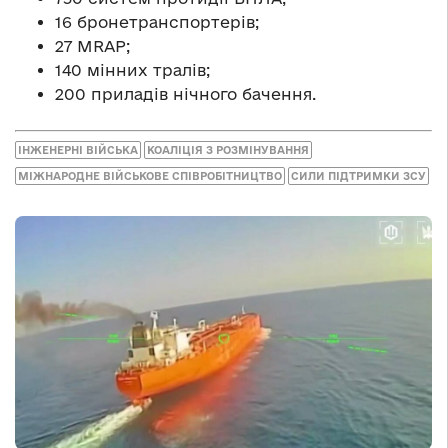
16 бронетранспортерів;
27 MRAP;
140 мінних тралів;
200 приладів нічного бачення.
ІНЖЕНЕРНІ ВІЙСЬКА
КОАЛІЦІЯ З РОЗМІНУВАННЯ
МІЖНАРОДНЕ ВІЙСЬКОВЕ СПІВРОБІТНИЦТВО
СИЛИ ПІДТРИМКИ ЗСУ