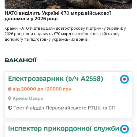
НАТО виділить Україні €70 млрд військової
допомоги у 2026 році
Країни НАТО підтвердили довгострокову підтримку України: у
2026 році вони нададуть €70 млрд на озброєння, військову
допомогу та підготовку українських воїнів.
ВАКАНСІЇ
Електрозварник (в/ч А2558)
від 20000 до 120000 грн
Криве Озеро
Третій відділ Первомайського РТЦК та СП
Інспектор прикордонної служби