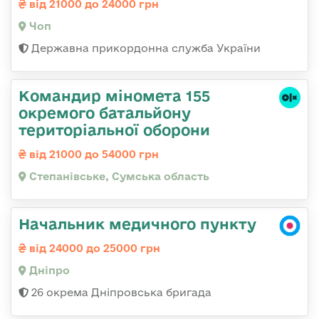
від 21000 до 24000 грн
Чоп
Державна прикордонна служба України
Командир міномета 155
окремого батальйону
територіальної оборони
від 21000 до 54000 грн
Степанівське, Сумська область
Начальник медичного пункту
від 24000 до 25000 грн
Дніпро
26 окрема Дніпровська бригада