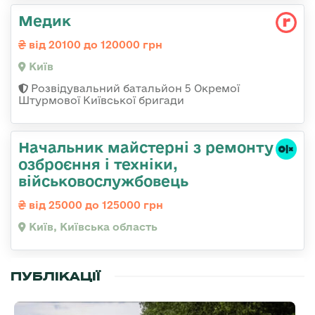
Медик
від 20100 до 120000 грн
Київ
Розвідувальний батальйон 5 Окремої
Штурмової Київської бригади
Начальник майстеpні з ремонту
озбpоєння і техніки,
військовослужбовець
від 25000 до 125000 грн
Київ, Київська область
ПУБЛІКАЦІЇ