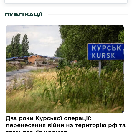
ПУБЛІКАЦІЇ
Два роки Курської операції:
перенесення війни на територію рф та