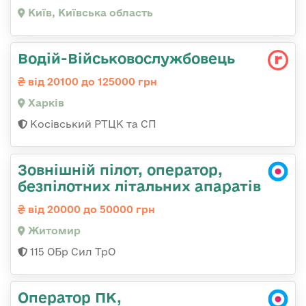
Київ, Київська область
Водій-Військовослужбовець
від 20100 до 125000 грн
Харків
Косівський РТЦК та СП
Зовнішній пілот, оператор,
безпілотних літальних апаратів
від 20000 до 50000 грн
Житомир
115 ОБр Сил ТрО
Оператор ПК,