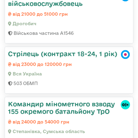
військовослужбовець
від 21000 до 51000 грн
Дрогобич
Військова частина А1546
Стрілець (контракт 18-24, 1 рік)
від 23000 до 120000 грн
Вся Україна
503 ОБМП
Командир мінометного взводу
155 окремого батальйону ТрО
від 24000 до 54000 грн
Степанівка, Сумська область