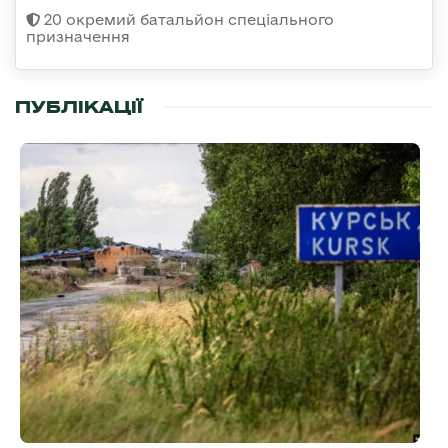
20 окремий батальйон спеціального
призначення
ПУБЛІКАЦІЇ