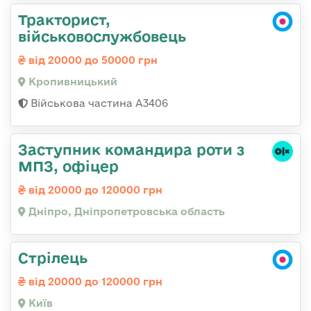
Тракторист,
військовослужбовець
від 20000 до 50000 грн
Кропивницький
Військова частина А3406
Заступник командира роти з
МПЗ, офіцер
від 20000 до 120000 грн
Дніпро, Дніпропетровська область
Стрілець
від 20000 до 120000 грн
Київ