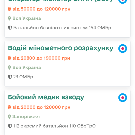
від 50000 до 120000 грн
Вся Україна
Батальйон безпілотних систем 154 ОМБр
Водій мінометного розрахунку
від 20800 до 190000 грн
Вся Україна
23 ОМБр
Бойовий медик взводу
від 20000 до 120000 грн
Запоріжжя
112 окремий батальйон 110 ОБрТрО