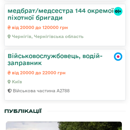
медбрат/медсестра 144 окремої
піхотної бригади
від 20000 до 120000 грн
Чернігів, Чернігівська область
Військовослужбовець, водій-
заправник
від 20000 до 22000 грн
Київ
Військова частина А2788
ПУБЛІКАЦІЇ