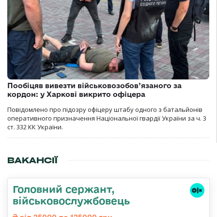
Пообіцяв вивезти військовозобов’язаного за
кордон: у Харкові викрито офіцера
Повідомлено про підозру офіцеру штабу одного з батальйонів
оперативного призначення Національної гвардії України за ч. 3
ст. 332 КК України.
ВАКАНСІЇ
Головний сержант,
військовослужбовець