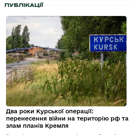
ПУБЛІКАЦІЇ
Два роки Курської операції:
перенесення війни на територію рф та
злам планів Кремля